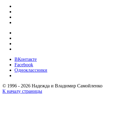
ВКонтакте
Facebook
Одноклассники
© 1996 - 2026 Надежда и Владимир Самойленко
К началу страницы